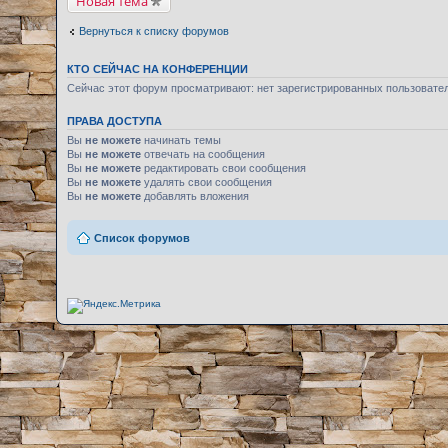
Новая тема
Вернуться к списку форумов
КТО СЕЙЧАС НА КОНФЕРЕНЦИИ
Сейчас этот форум просматривают: нет зарегистрированных пользовате
ПРАВА ДОСТУПА
Вы
не можете
начинать темы
Вы
не можете
отвечать на сообщения
Вы
не можете
редактировать свои сообщения
Вы
не можете
удалять свои сообщения
Вы
не можете
добавлять вложения
Список форумов