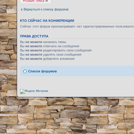
Новая тема
Вернуться к списку форумов
КТО СЕЙЧАС НА КОНФЕРЕНЦИИ
Сейчас этот форум просматривают: нет зарегистрированных пользовате
ПРАВА ДОСТУПА
Вы
не можете
начинать темы
Вы
не можете
отвечать на сообщения
Вы
не можете
редактировать свои сообщения
Вы
не можете
удалять свои сообщения
Вы
не можете
добавлять вложения
Список форумов